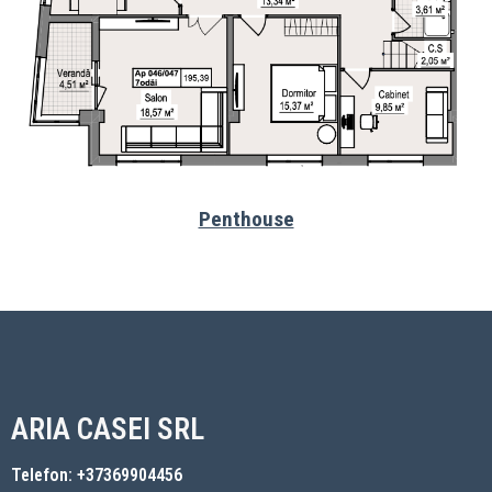
Penthouse
ARIA CASEI SRL
Telefon: +37369904456