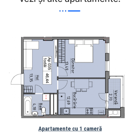
Apartamente cu 1 cameră