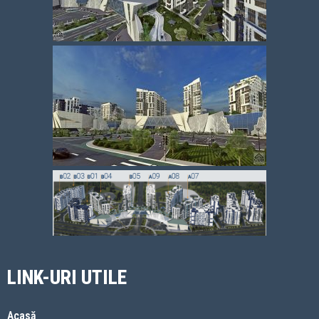
LINK-URI UTILE
Acasă