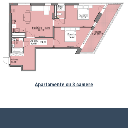
Apartamente cu 3 camere