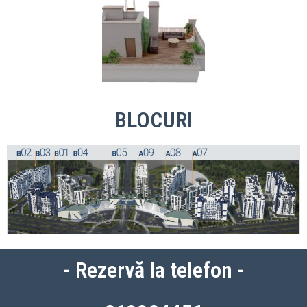
BLOCURI
- Rezervă la telefon -