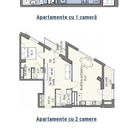
Apartamente cu 1 cameră
Apartamente cu 2 camere