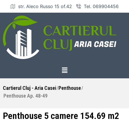
str. Aleco Russo 15 of.42
Tel. 069904456
Cartierul Cluj - Aria Casei
Penthouse
/
/
Penthouse Ap. 48-49
Penthouse 5 camere 154.69 m2